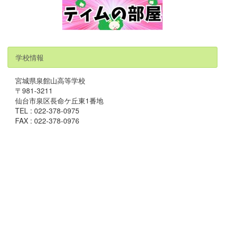
学校情報
宮城県泉館山高等学校
〒981-3211
仙台市泉区長命ケ丘東1番地
TEL : 022-378-0975
FAX : 022-378-0976