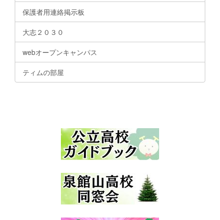
保護者用連絡掲示板
大志２０３０
webオープンキャンパス
ティムの部屋