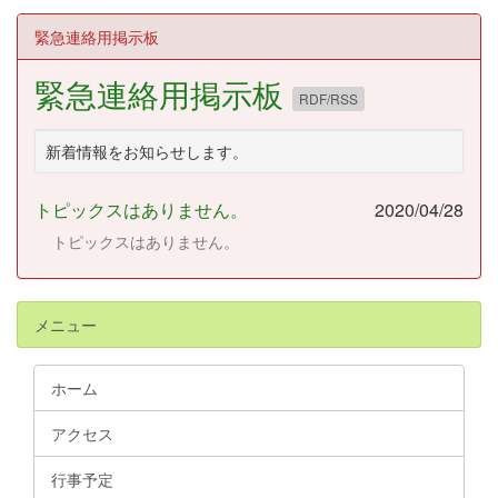
緊急連絡用掲示板
緊急連絡用掲示板
RDF/RSS
新着情報をお知らせします。
トピックスはありません。
2020/04/28
トピックスはありません。
メニュー
ホーム
アクセス
行事予定