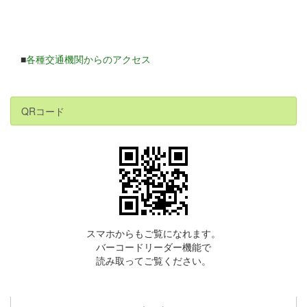
■
各種交通機関からのアクセス
QRコード
スマホからもご覧になれます。
バーコードリーダー機能で
読み取ってご覧ください。