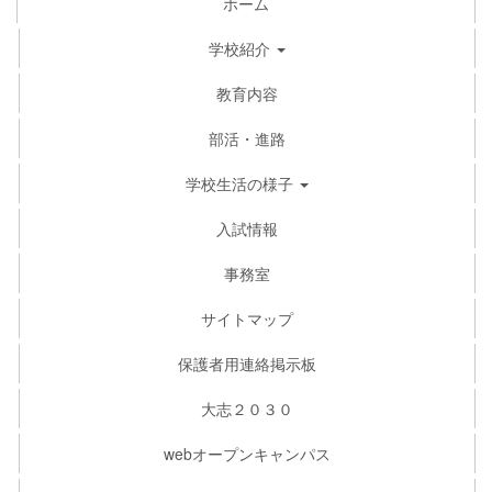
ホーム
学校紹介
教育内容
部活・進路
学校生活の様子
入試情報
事務室
サイトマップ
保護者用連絡掲示板
大志２０３０
webオープンキャンパス