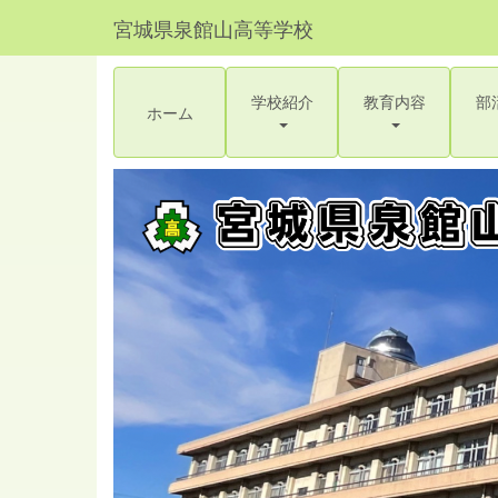
宮城県泉館山高等学校
学校紹介
教育内容
部
ホーム