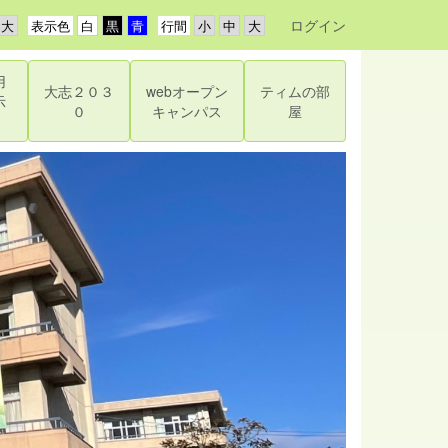
ログイン
表示色
行間
用
大志２０３
webオープン
ティムの部
示
０
キャンパス
屋