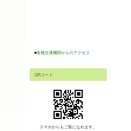
■
各種交通機関からのアクセス
QRコード
スマホからもご覧になれます。