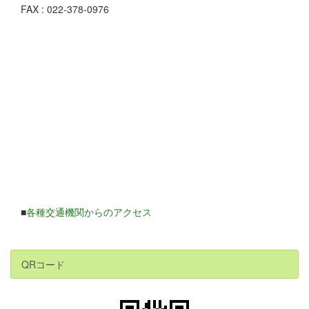
FAX : 022-378-0976
■
各種交通機関からのアクセス
QRコード