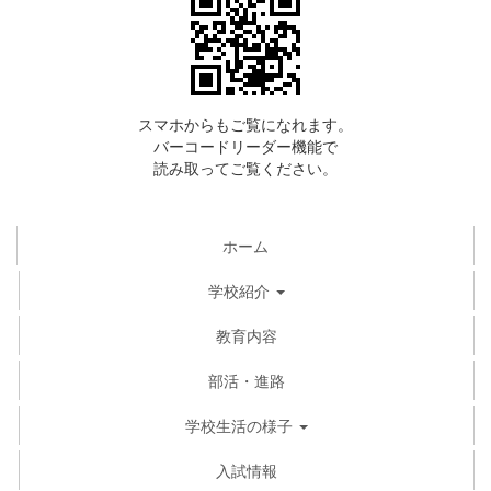
スマホからもご覧になれます。
バーコードリーダー機能で
読み取ってご覧ください。
ホーム
学校紹介
教育内容
部活・進路
学校生活の様子
入試情報