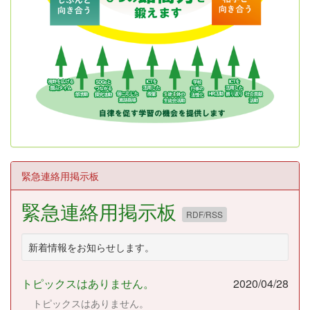
緊急連絡用掲示板
緊急連絡用掲示板
RDF/RSS
新着情報をお知らせします。
トピックスはありません。
2020/04/28
トピックスはありません。