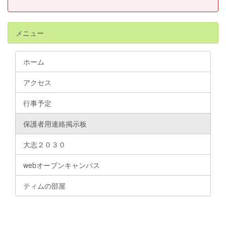
メニュー
ホーム
アクセス
行事予定
保護者用連絡掲示板
大志２０３０
webオープンキャンパス
ティムの部屋