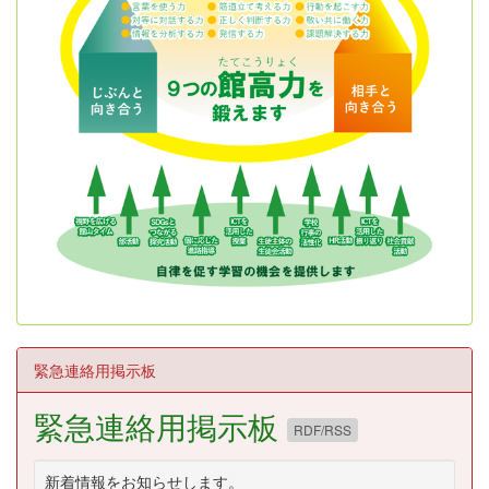
緊急連絡用掲示板
緊急連絡用掲示板
RDF/RSS
新着情報をお知らせします。