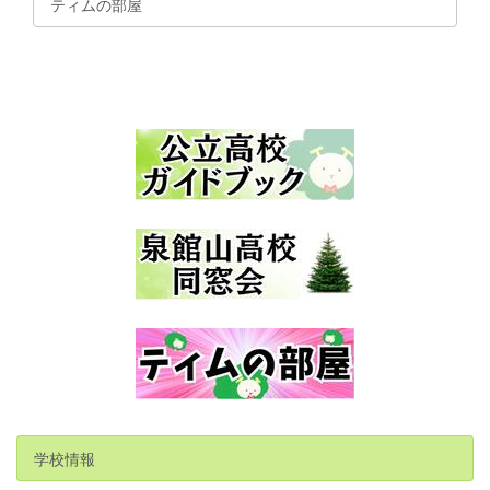
ティムの部屋
学校情報