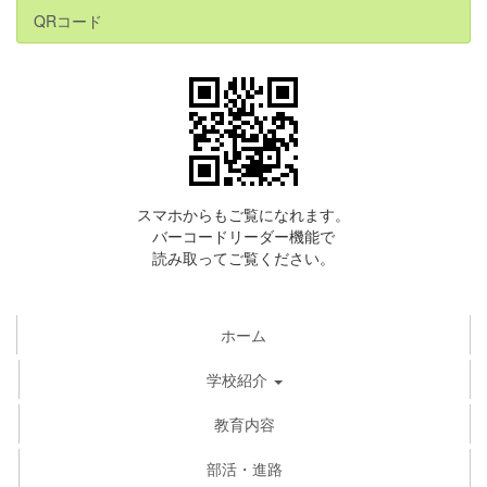
QRコード
スマホからもご覧になれます。
バーコードリーダー機能で
読み取ってご覧ください。
ホーム
学校紹介
教育内容
部活・進路