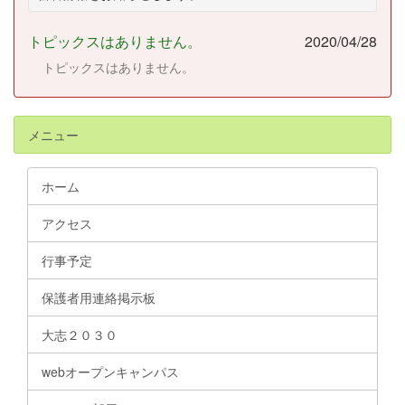
トピックスはありません。
2020/04/28
トピックスはありません。
メニュー
ホーム
アクセス
行事予定
保護者用連絡掲示板
大志２０３０
webオープンキャンパス