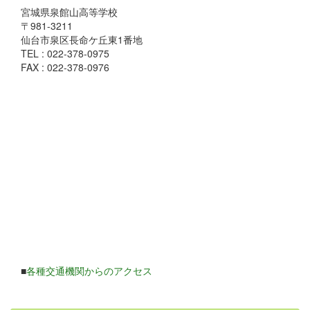
宮城県泉館山高等学校
〒981-3211
仙台市泉区長命ケ丘東1番地
TEL : 022-378-0975
FAX : 022-378-0976
■
各種交通機関からのアクセス