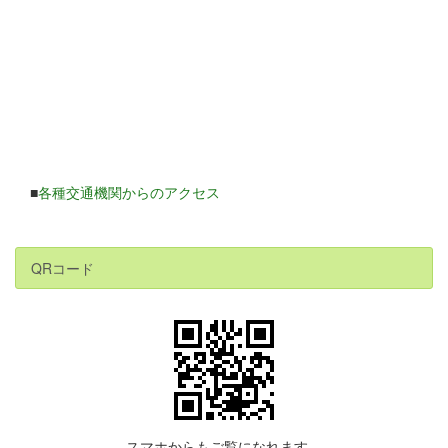
■
各種交通機関からのアクセス
QRコード
スマホからもご覧になれます。