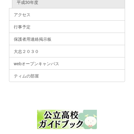
平成30年度
アクセス
行事予定
保護者用連絡掲示板
大志２０３０
webオープンキャンパス
ティムの部屋