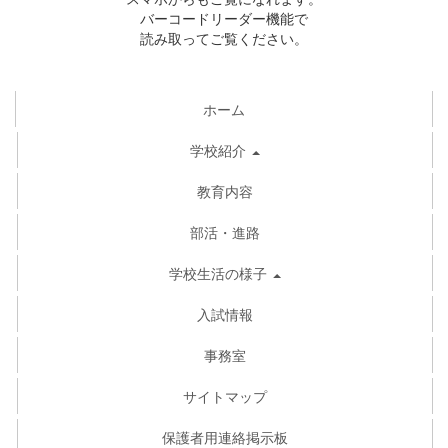
バーコードリーダー機能で
読み取ってご覧ください。
ホーム
学校紹介
教育内容
部活・進路
学校生活の様子
入試情報
事務室
サイトマップ
保護者用連絡掲示板