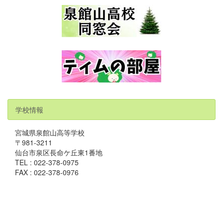
学校情報
宮城県泉館山高等学校
〒981-3211
仙台市泉区長命ケ丘東1番地
TEL : 022-378-0975
FAX : 022-378-0976