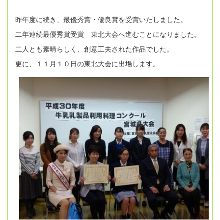
昨年度に続き、最優秀賞・優良賞を受賞いたしました。
二年連続最優秀賞受賞 東北大会へ進むことになりました。
二人とも素晴らしく、創意工夫された作品でした。
更に、１１月１０日の東北大会に出場します。