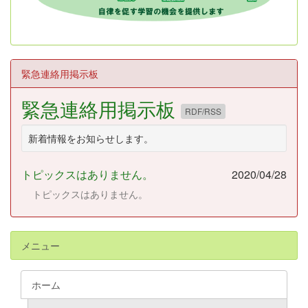
緊急連絡用掲示板
緊急連絡用掲示板
RDF/RSS
新着情報をお知らせします。
トピックスはありません。
2020/04/28
トピックスはありません。
メニュー
ホーム