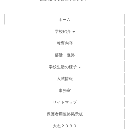
ホーム
学校紹介
教育内容
部活・進路
学校生活の様子
入試情報
事務室
サイトマップ
保護者用連絡掲示板
大志２０３０