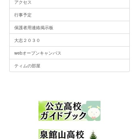
アクセス
行事予定
保護者用連絡掲示板
大志２０３０
webオープンキャンパス
ティムの部屋