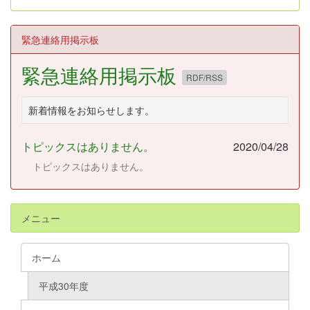
緊急連絡用掲示板
緊急連絡用掲示板
RDF/RSS
新着情報をお知らせします。
トピックスはありません。
2020/04/28
トピックスはありません。
メニュー
ホーム
平成30年度