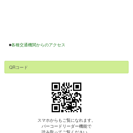
■
各種交通機関からのアクセス
QRコード
スマホからもご覧になれます。
バーコードリーダー機能で
読み取ってご覧ください。