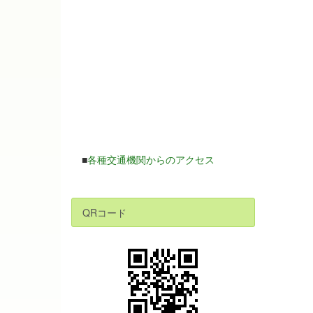
■
各種交通機関からのアクセス
QRコード