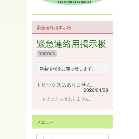
緊急連絡用掲示板
緊急連絡用掲示板
RDF/RSS
新着情報をお知らせします。
トピックスはありません。
2020/04/28
トピックスはありません。
メニュー