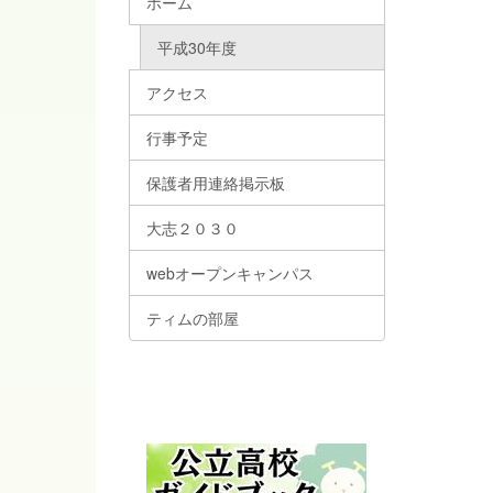
ホーム
平成30年度
アクセス
行事予定
保護者用連絡掲示板
大志２０３０
webオープンキャンパス
ティムの部屋