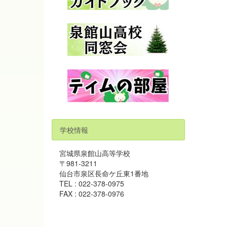
学校情報
宮城県泉館山高等学校
〒981-3211
仙台市泉区長命ケ丘東1番地
TEL : 022-378-0975
FAX : 022-378-0976