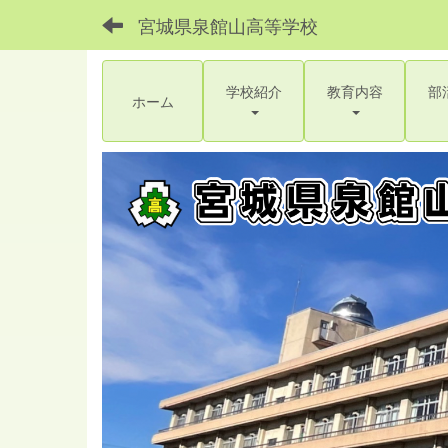
宮城県泉館山高等学校
学校紹介
教育内容
部
ホーム