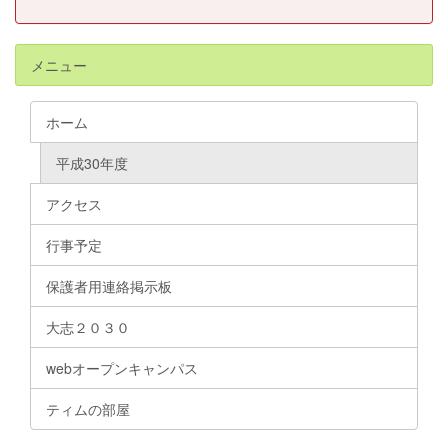
メニュー
ホーム
平成30年度
アクセス
行事予定
保護者用連絡掲示板
大志２０３０
webオープンキャンパス
ティムの部屋