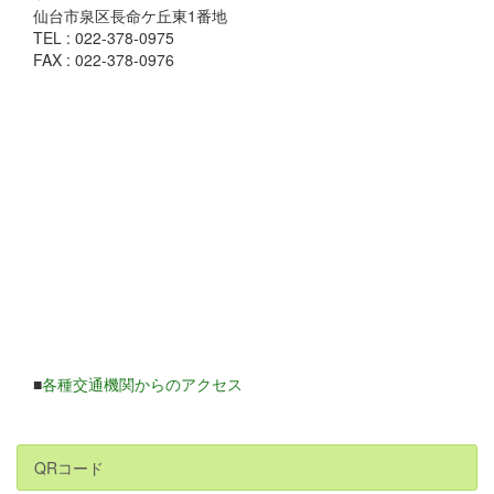
仙台市泉区長命ケ丘東1番地
TEL : 022-378-0975
FAX : 022-378-0976
■
各種交通機関からのアクセス
QRコード