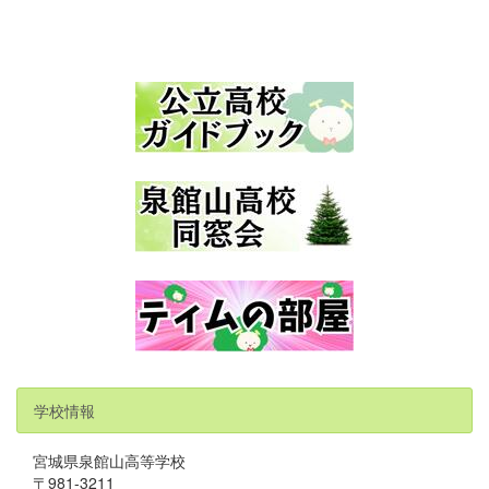
学校情報
宮城県泉館山高等学校
〒981-3211