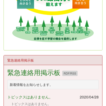
緊急連絡用掲示板
緊急連絡用掲示板
RDF/RSS
新着情報をお知らせします。
トピックスはありません。
2020/04/28
トピックスはありません。