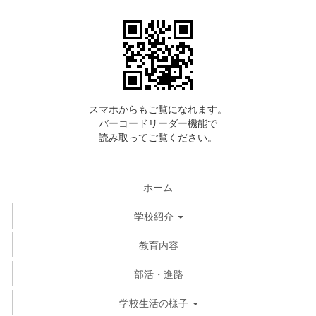
スマホからもご覧になれます。
バーコードリーダー機能で
読み取ってご覧ください。
ホーム
学校紹介
教育内容
部活・進路
学校生活の様子