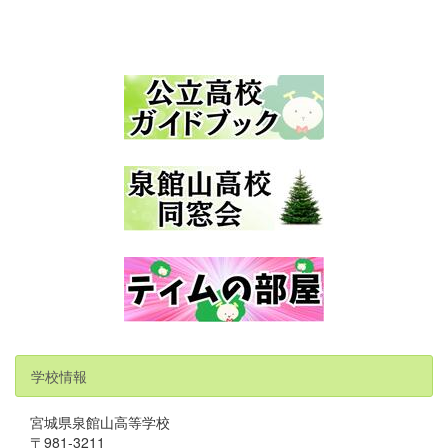
学校情報
宮城県泉館山高等学校
〒981-3211