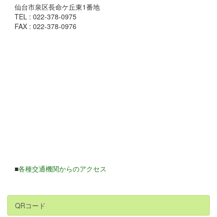
仙台市泉区長命ケ丘東1番地
TEL : 022-378-0975
FAX : 022-378-0976
■
各種交通機関からのアクセス
QRコード