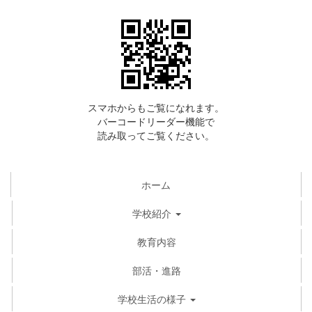
スマホからもご覧になれます。
バーコードリーダー機能で
読み取ってご覧ください。
ホーム
学校紹介
教育内容
部活・進路
学校生活の様子