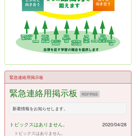
緊急連絡用掲示板
緊急連絡用掲示板
RDF/RSS
新着情報をお知らせします。
トピックスはありません。
2020/04/28
トピックスはありません。