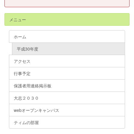
メニュー
ホーム
平成30年度
アクセス
行事予定
保護者用連絡掲示板
大志２０３０
webオープンキャンパス
ティムの部屋