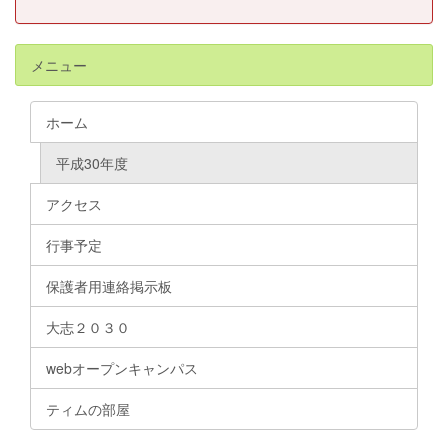
メニュー
ホーム
平成30年度
アクセス
行事予定
保護者用連絡掲示板
大志２０３０
webオープンキャンパス
ティムの部屋