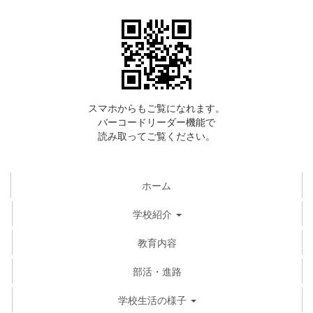
スマホからもご覧になれます。
バーコードリーダー機能で
読み取ってご覧ください。
ホーム
学校紹介
教育内容
部活・進路
学校生活の様子