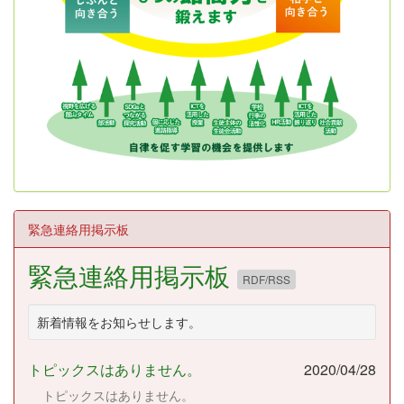
緊急連絡用掲示板
緊急連絡用掲示板
RDF/RSS
新着情報をお知らせします。
トピックスはありません。
2020/04/28
トピックスはありません。