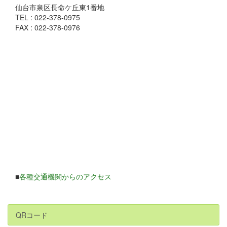
仙台市泉区長命ケ丘東1番地
TEL : 022-378-0975
FAX : 022-378-0976
■
各種交通機関からのアクセス
QRコード