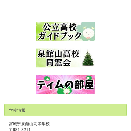
学校情報
宮城県泉館山高等学校
〒981-3211