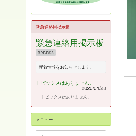
緊急連絡用掲示板
緊急連絡用掲示板
RDF/RSS
新着情報をお知らせします。
トピックスはありません。
2020/04/28
トピックスはありません。
メニュー