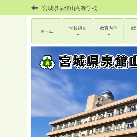
宮城県泉館山高等学校
学校紹介
教育内容
部
ホーム