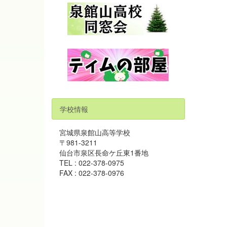
学校情報
宮城県泉館山高等学校
〒981-3211
仙台市泉区長命ケ丘東1番地
TEL : 022-378-0975
FAX : 022-378-0976