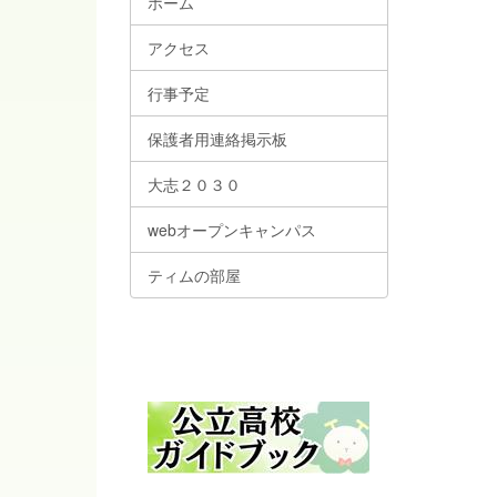
ホーム
アクセス
行事予定
保護者用連絡掲示板
大志２０３０
webオープンキャンパス
ティムの部屋