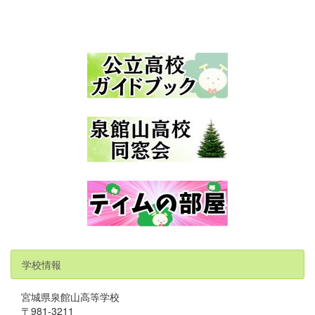
学校情報
宮城県泉館山高等学校
〒981-3211