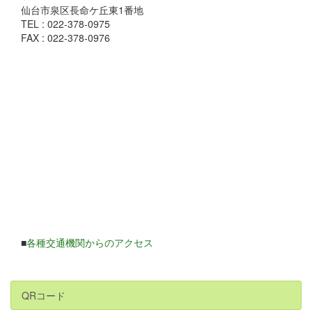
仙台市泉区長命ケ丘東1番地
TEL : 022-378-0975
FAX : 022-378-0976
■
各種交通機関からのアクセス
QRコード