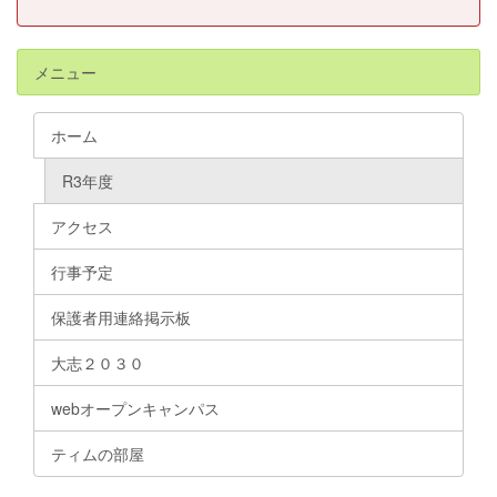
メニュー
ホーム
R3年度
アクセス
行事予定
保護者用連絡掲示板
大志２０３０
webオープンキャンパス
ティムの部屋