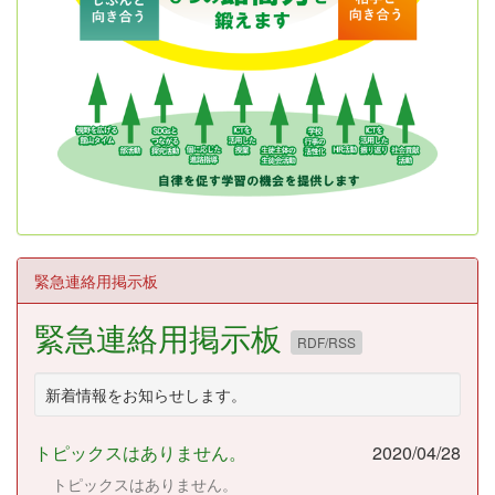
緊急連絡用掲示板
緊急連絡用掲示板
RDF/RSS
新着情報をお知らせします。
トピックスはありません。
2020/04/28
トピックスはありません。