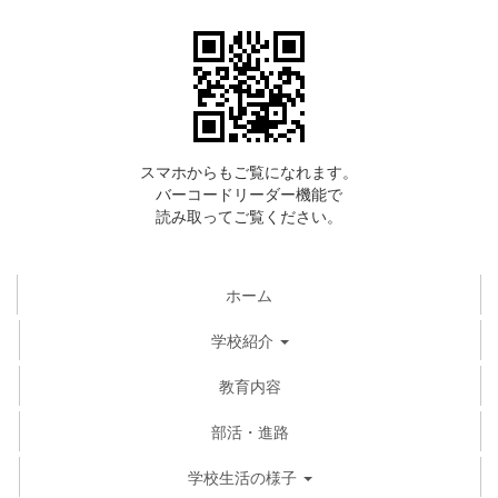
スマホからもご覧になれます。
バーコードリーダー機能で
読み取ってご覧ください。
ホーム
学校紹介
教育内容
部活・進路
学校生活の様子