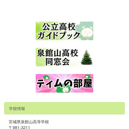
学校情報
宮城県泉館山高等学校
〒981-3211