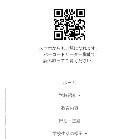
スマホからもご覧になれます。
バーコードリーダー機能で
読み取ってご覧ください。
ホーム
学校紹介
教育内容
部活・進路
学校生活の様子