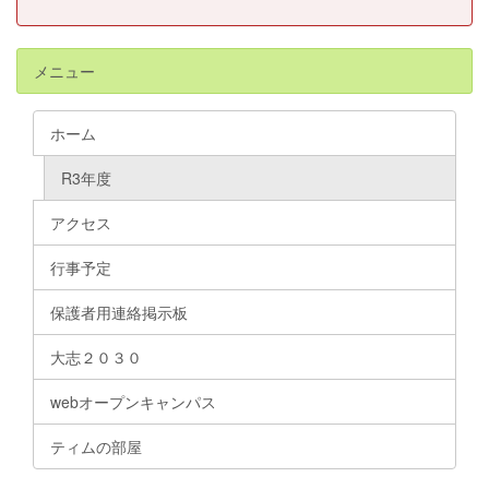
メニュー
ホーム
R3年度
アクセス
行事予定
保護者用連絡掲示板
大志２０３０
webオープンキャンパス
ティムの部屋