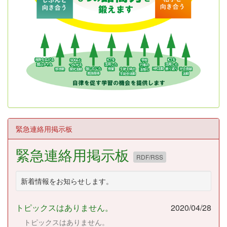
緊急連絡用掲示板
緊急連絡用掲示板
RDF/RSS
新着情報をお知らせします。
トピックスはありません。
2020/04/28
トピックスはありません。