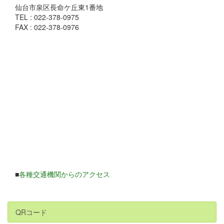
仙台市泉区長命ケ丘東1番地
TEL : 022-378-0975
FAX : 022-378-0976
■
各種交通機関からのアクセス
QRコード