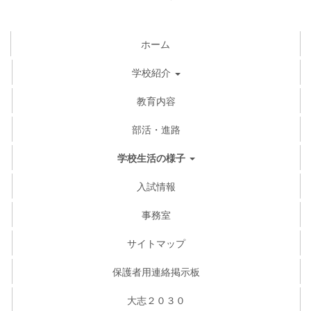
ホーム
学校紹介
教育内容
部活・進路
学校生活の様子
入試情報
事務室
サイトマップ
保護者用連絡掲示板
大志２０３０