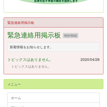
緊急連絡用掲示板
緊急連絡用掲示板
RDF/RSS
新着情報をお知らせします。
トピックスはありません。
2020/04/28
トピックスはありません。
メニュー
ホーム