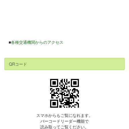
■
各種交通機関からのアクセス
QRコード
スマホからもご覧になれます。
バーコードリーダー機能で
読み取ってご覧ください。