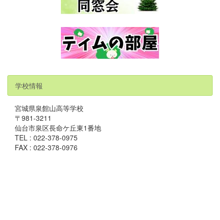
学校情報
宮城県泉館山高等学校
〒981-3211
仙台市泉区長命ケ丘東1番地
TEL : 022-378-0975
FAX : 022-378-0976