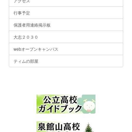
アクセス
行事予定
保護者用連絡掲示板
大志２０３０
webオープンキャンパス
ティムの部屋