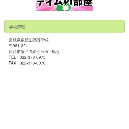
学校情報
宮城県泉館山高等学校
〒981-3211
仙台市泉区長命ケ丘東1番地
TEL : 022-378-0975
FAX : 022-378-0976