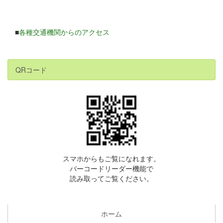
■
各種交通機関からのアクセス
QRコード
スマホからもご覧になれます。
バーコードリーダー機能で
読み取ってご覧ください。
ホーム