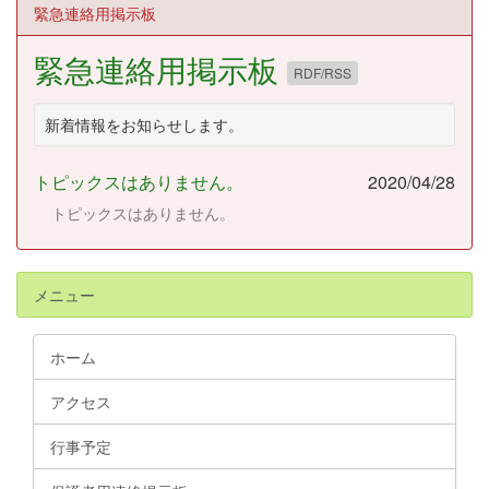
緊急連絡用掲示板
緊急連絡用掲示板
RDF/RSS
新着情報をお知らせします。
トピックスはありません。
2020/04/28
トピックスはありません。
メニュー
ホーム
アクセス
行事予定