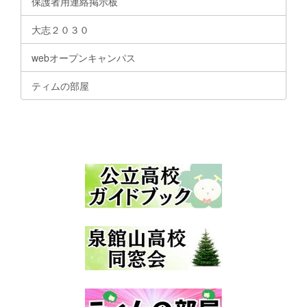
保護者用連絡掲示板
大志２０３０
webオープンキャンパス
ティムの部屋