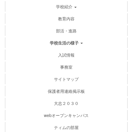
学校紹介
教育内容
部活・進路
学校生活の様子
入試情報
事務室
サイトマップ
保護者用連絡掲示板
大志２０３０
webオープンキャンパス
ティムの部屋