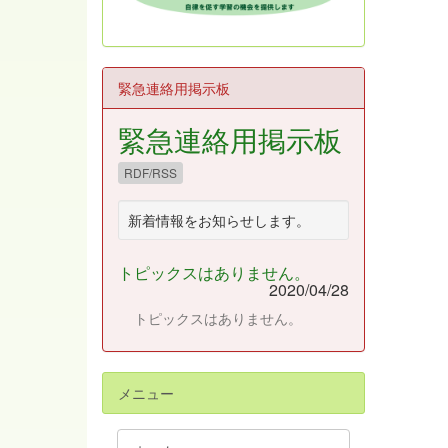
緊急連絡用掲示板
緊急連絡用掲示板
RDF/RSS
新着情報をお知らせします。
トピックスはありません。
2020/04/28
トピックスはありません。
メニュー