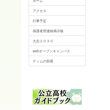
ホーム
アクセス
行事予定
保護者用連絡掲示板
大志２０３０
webオープンキャンパス
ティムの部屋