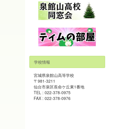
学校情報
宮城県泉館山高等学校
〒981-3211
仙台市泉区長命ケ丘東1番地
TEL : 022-378-0975
FAX : 022-378-0976