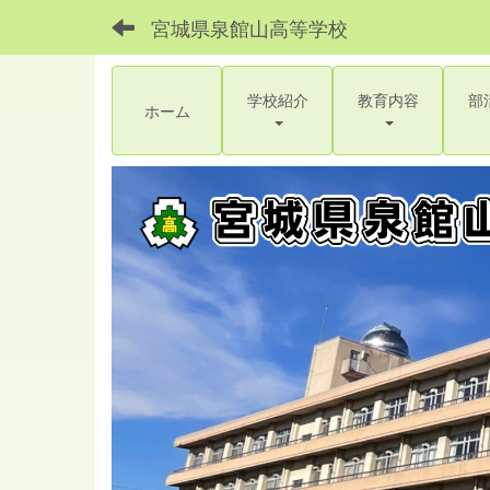
宮城県泉館山高等学校
学校紹介
教育内容
部
ホーム