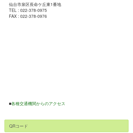
仙台市泉区長命ケ丘東1番地
TEL : 022-378-0975
FAX : 022-378-0976
■
各種交通機関からのアクセス
QRコード