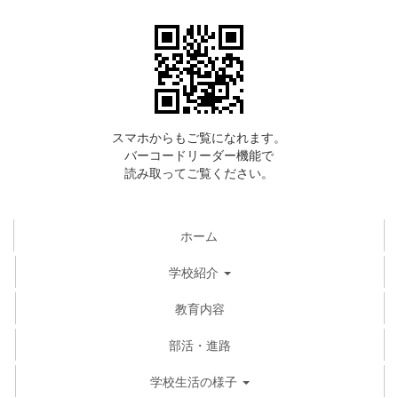
スマホからもご覧になれます。
バーコードリーダー機能で
読み取ってご覧ください。
ホーム
学校紹介
教育内容
部活・進路
学校生活の様子