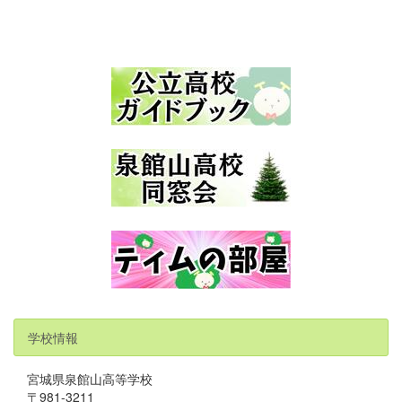
学校情報
宮城県泉館山高等学校
〒981-3211