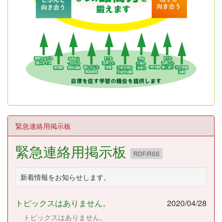
緊急連絡用掲示板
緊急連絡用掲示板
RDF/RSS
新着情報をお知らせします。
トピックスはありません。
2020/04/28
トピックスはありません。