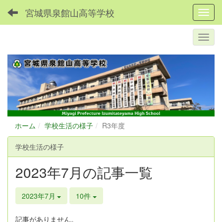
宮城県泉館山高等学校
Toggl
ホーム
学校生活の様子
R3年度
学校生活の様子
2023年7月の記事一覧
2023年7月
10件
記事がありません。