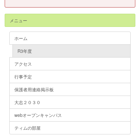
メニュー
ホーム
R3年度
アクセス
行事予定
保護者用連絡掲示板
大志２０３０
webオープンキャンパス
ティムの部屋