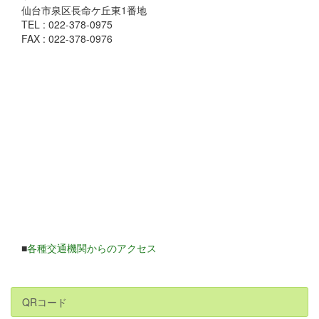
仙台市泉区長命ケ丘東1番地
TEL : 022-378-0975
FAX : 022-378-0976
■
各種交通機関からのアクセス
QRコード