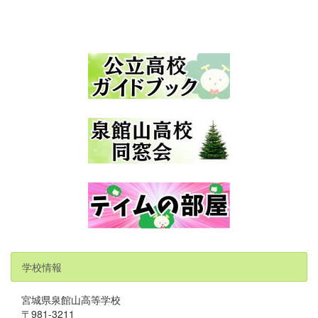
学校情報
宮城県泉館山高等学校
〒981-3211