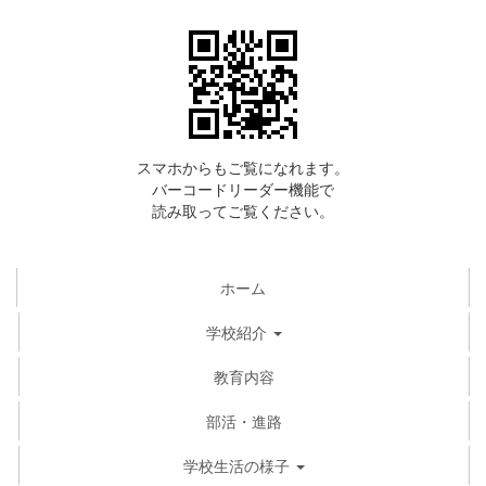
スマホからもご覧になれます。
バーコードリーダー機能で
読み取ってご覧ください。
ホーム
学校紹介
教育内容
部活・進路
学校生活の様子