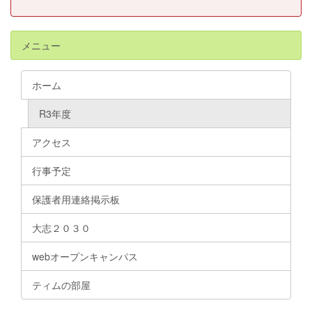
メニュー
ホーム
R3年度
アクセス
行事予定
保護者用連絡掲示板
大志２０３０
webオープンキャンパス
ティムの部屋