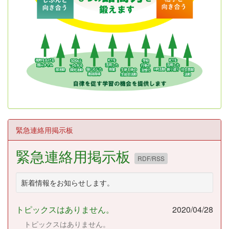
緊急連絡用掲示板
緊急連絡用掲示板
RDF/RSS
新着情報をお知らせします。
トピックスはありません。
2020/04/28
トピックスはありません。