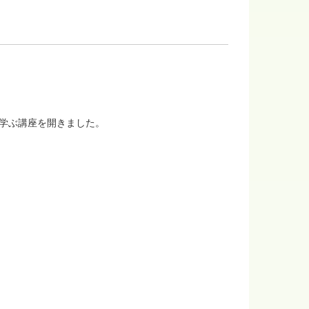
を学ぶ講座を開きました。