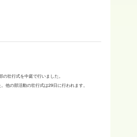
ス部の壮行式を中庭で行いました。
。他の部活動の壮行式は29日に行われます。