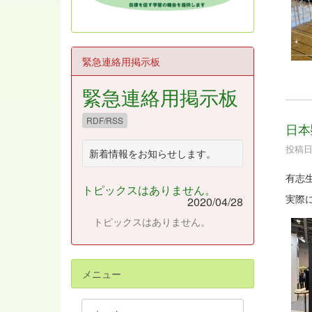
緊急連絡用掲示板
緊急連絡用掲示板
RDF/RSS
日本
投稿日時
新着情報をお知らせします。
有志
トピックスはありません。
実際
2020/04/28
トピックスはありません。
メニュー