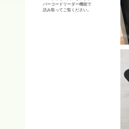
バーコードリーダー機能で
読み取ってご覧ください。