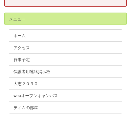
メニュー
ホーム
アクセス
行事予定
保護者用連絡掲示板
大志２０３０
webオープンキャンパス
ティムの部屋