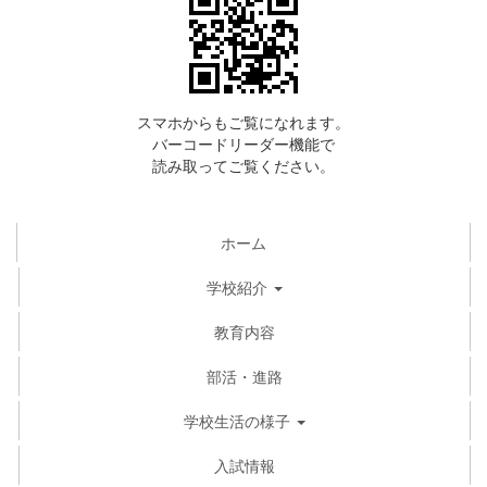
スマホからもご覧になれます。
バーコードリーダー機能で
読み取ってご覧ください。
ホーム
学校紹介
教育内容
部活・進路
学校生活の様子
入試情報