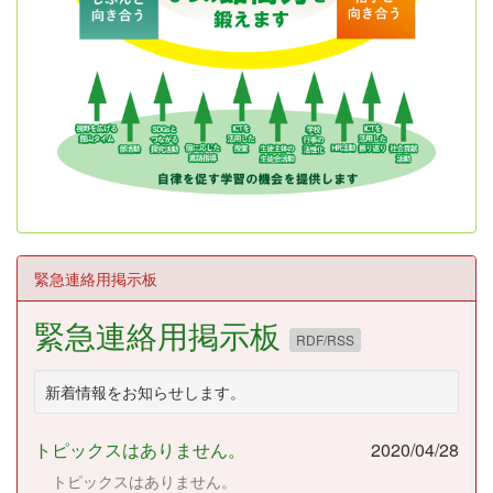
緊急連絡用掲示板
緊急連絡用掲示板
RDF/RSS
新着情報をお知らせします。
トピックスはありません。
2020/04/28
トピックスはありません。