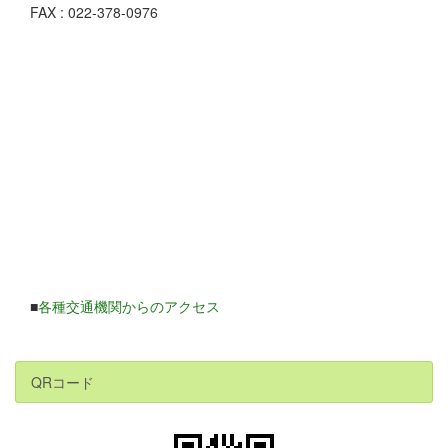
FAX : 022-378-0976
■
各種交通機関からのアクセス
QRコード