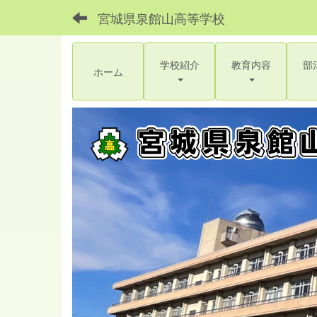
宮城県泉館山高等学校
学校紹介
教育内容
部
ホーム