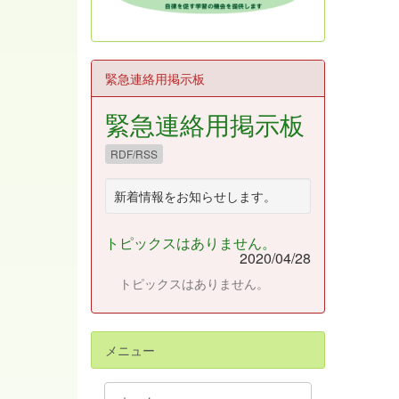
緊急連絡用掲示板
緊急連絡用掲示板
RDF/RSS
新着情報をお知らせします。
トピックスはありません。
2020/04/28
トピックスはありません。
メニュー