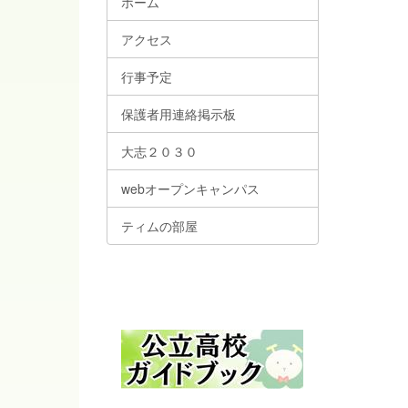
ホーム
アクセス
行事予定
保護者用連絡掲示板
大志２０３０
webオープンキャンパス
ティムの部屋