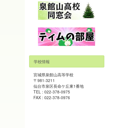
学校情報
宮城県泉館山高等学校
〒981-3211
仙台市泉区長命ケ丘東1番地
TEL : 022-378-0975
FAX : 022-378-0976