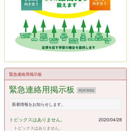
緊急連絡用掲示板
緊急連絡用掲示板
RDF/RSS
新着情報をお知らせします。
トピックスはありません。
2020/04/28
トピックスはありません。