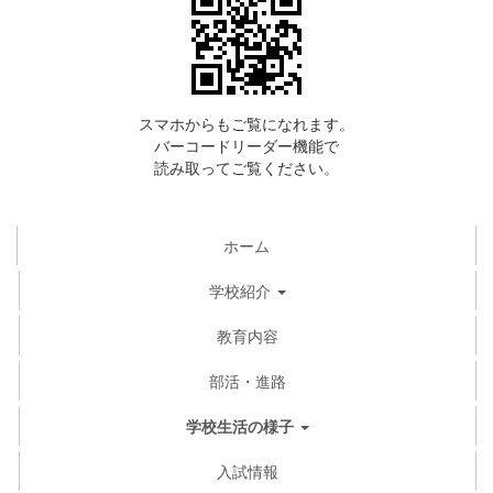
スマホからもご覧になれます。
バーコードリーダー機能で
読み取ってご覧ください。
ホーム
学校紹介
教育内容
部活・進路
学校生活の様子
入試情報