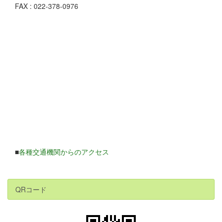
FAX : 022-378-0976
■
各種交通機関からのアクセス
QRコード