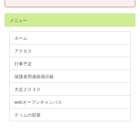
メニュー
ホーム
アクセス
行事予定
保護者用連絡掲示板
大志２０３０
webオープンキャンパス
ティムの部屋