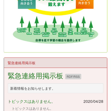
緊急連絡用掲示板
緊急連絡用掲示板
RDF/RSS
新着情報をお知らせします。
トピックスはありません。
2020/04/28
トピックスはありません。