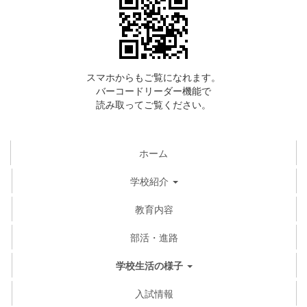
スマホからもご覧になれます。
バーコードリーダー機能で
読み取ってご覧ください。
ホーム
学校紹介
教育内容
部活・進路
学校生活の様子
入試情報