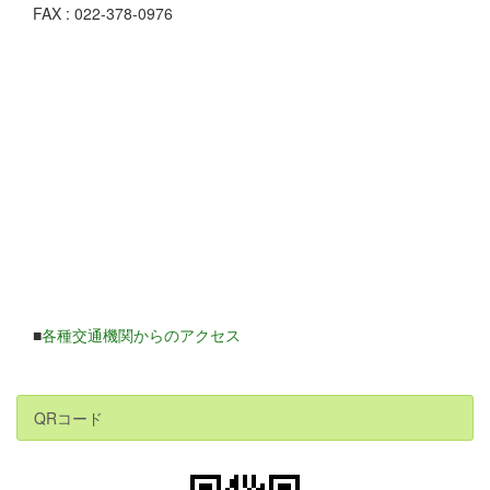
FAX : 022-378-0976
■
各種交通機関からのアクセス
QRコード