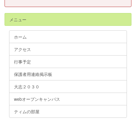
メニュー
ホーム
アクセス
行事予定
保護者用連絡掲示板
大志２０３０
webオープンキャンパス
ティムの部屋