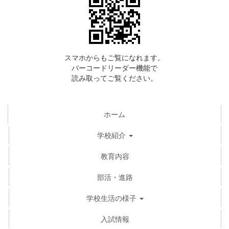
スマホからもご覧になれます。
バーコードリーダー機能で
読み取ってご覧ください。
ホーム
学校紹介
教育内容
部活・進路
学校生活の様子
入試情報