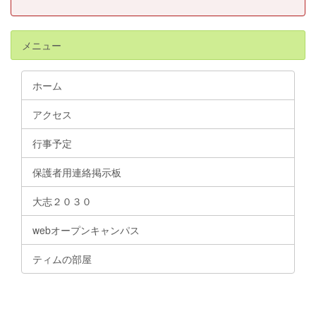
メニュー
ホーム
アクセス
行事予定
保護者用連絡掲示板
大志２０３０
webオープンキャンパス
ティムの部屋