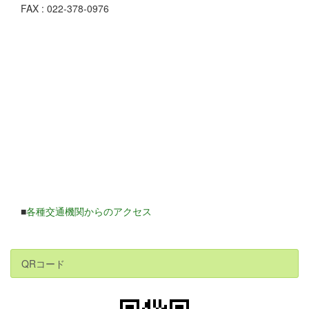
FAX : 022-378-0976
■
各種交通機関からのアクセス
QRコード