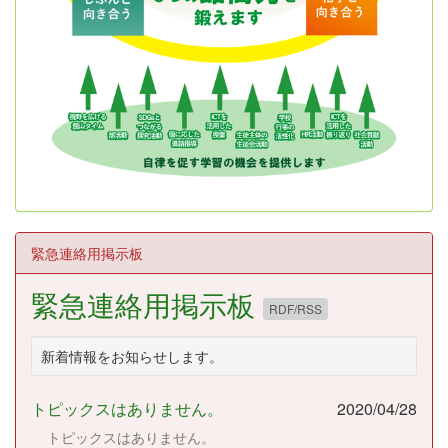
緊急連絡用掲示板
緊急連絡用掲示板
RDF/RSS
新着情報をお知らせします。
トピックスはありません。
2020/04/28
トピックスはありません。