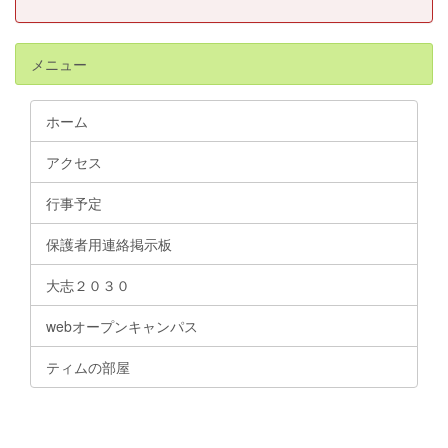
メニュー
ホーム
アクセス
行事予定
保護者用連絡掲示板
大志２０３０
webオープンキャンパス
ティムの部屋