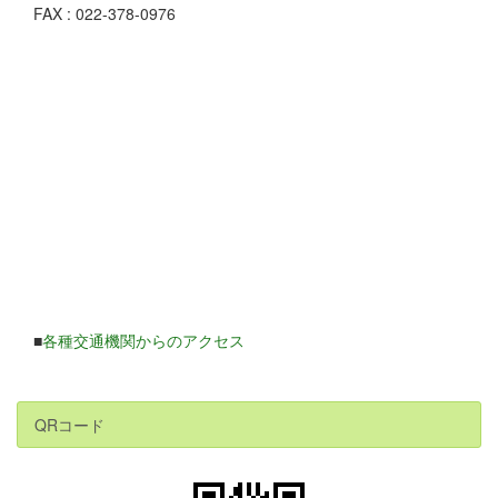
FAX : 022-378-0976
■
各種交通機関からのアクセス
QRコード