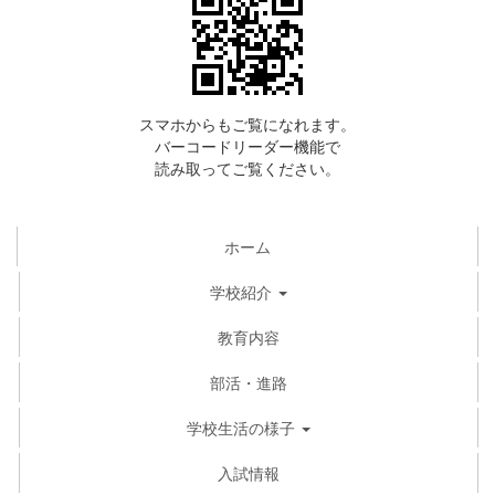
スマホからもご覧になれます。
バーコードリーダー機能で
読み取ってご覧ください。
ホーム
学校紹介
教育内容
部活・進路
学校生活の様子
入試情報