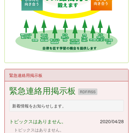
緊急連絡用掲示板
緊急連絡用掲示板
RDF/RSS
新着情報をお知らせします。
トピックスはありません。
2020/04/28
トピックスはありません。